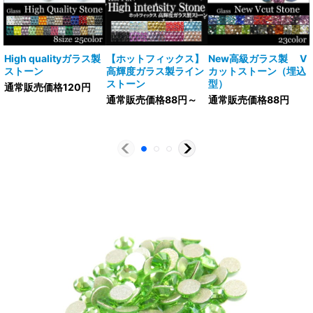
High qualityガラス製
【ホットフィックス】
New高級ガラス製 V
ストーン
高輝度ガラス製ライン
カットストーン（埋込
ストーン
型）
通常販売価格120円
通常販売価格88円～
通常販売価格88円