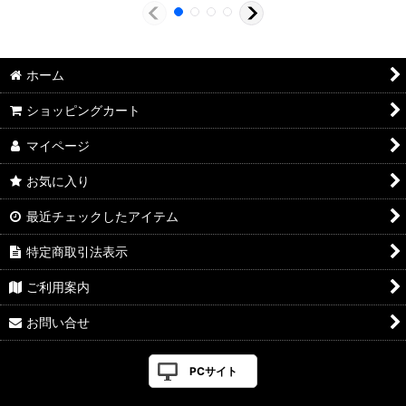
ホーム
ショッピングカート
マイページ
お気に入り
最近チェックしたアイテム
特定商取引法表示
ご利用案内
お問い合せ
PCサイト