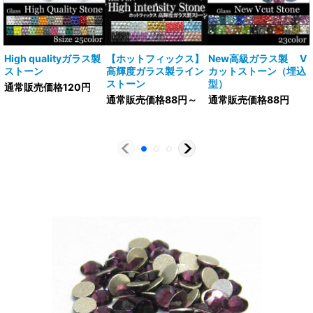
High qualityガラス製
【ホットフィックス】
New高級ガラス製 V
ストーン
高輝度ガラス製ライン
カットストーン（埋込
ストーン
型）
通常販売価格120円
通常販売価格88円～
通常販売価格88円