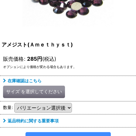
アメジスト(Ａｍｅｔｈｙｓｔ)
販売価格
:
285
円
(税込)
オプションにより価格が変わる場合もあります。
在庫確認はこちら
サイズ
を選択してください
数量
:
返品特約に関する重要事項