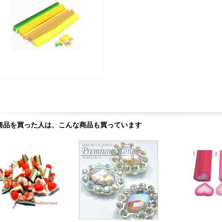
商品を買った人は、こんな商品も買っています