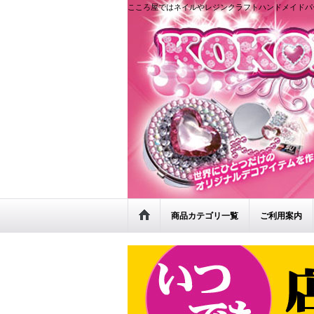
こころ屋ではネイルやレジンクラフトハンドメイドパ
商品カテゴリ一覧
ご利用案内