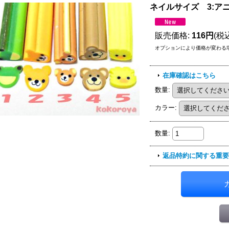
ネイルサイズ 3:
販売価格
:
116円
(税
オプションにより価格が変わる
在庫確認はこちら
数量
:
カラー
:
数量
:
返品特約に関する重要