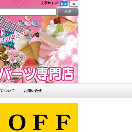
文字サイズ
:
書について
お問い合せ