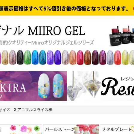
サイズ 3:アニマルスライス棒