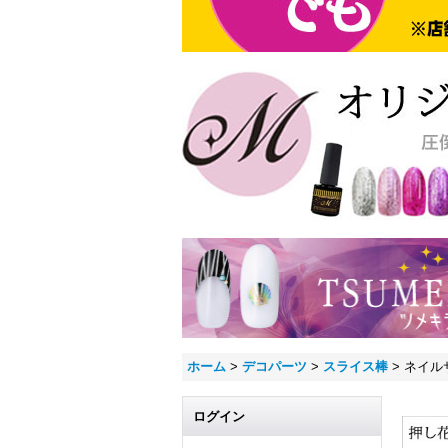
ホーム
>
デコパーツ
>
スライス棒
>
ネイル
ログイン