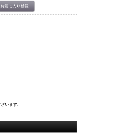
お気に入り登録
ございます。