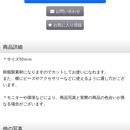
お問い合わせ
お気に入り登録
商品詳細
＊サイズ10ｍｍ
樹脂製素材になりますのでカットしてお使いになれます。
また、横にビーズやアクセサリーなどに使えるように通し穴がござ
います。
＊モニターや環境などにより、商品写真と実際の商品の色合いが異
なる場合がございます。
他の写真