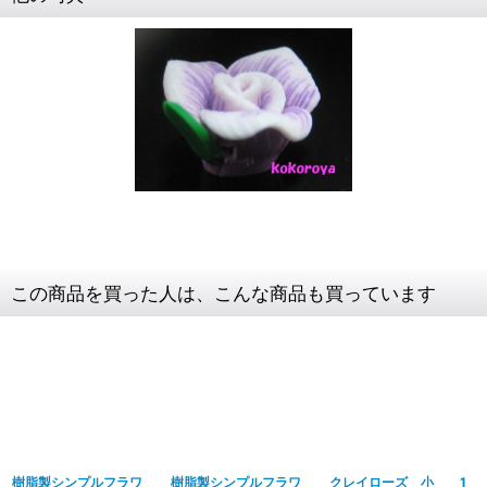
この商品を買った人は、こんな商品も買っています
樹脂製シンプルフラワ
樹脂製シンプルフラワ
クレイローズ 小 1