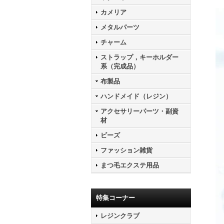
カメリア
メタルパーツ
チャーム
ストラップ，キーホルダー
系（完成品）
布製品
ハンドメイド（レジン）
アクセサリーパーツ・副資
材
ビーズ
ファッション雑貨
まつ毛エクステ用品
特集コーナー
レジンクラブ