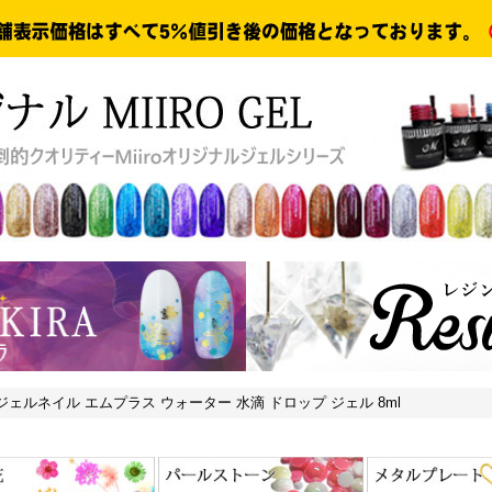
ジェルネイル エムプラス ウォーター 水滴 ドロップ ジェル 8ml