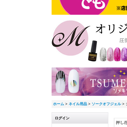
ホーム
>
ネイル用品
>
ソークオフジェル
>
ログイン