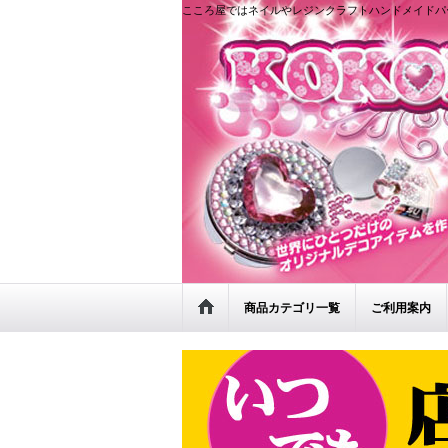
こころ屋ではネイルやレジンクラフトハンドメイドパ
商品カテゴリ一覧
ご利用案内