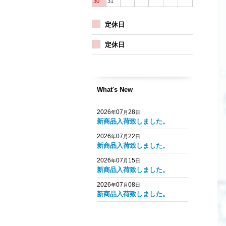
30
31
定休日
定休日
What's New
2026
07
28
年
月
日
新商品入荷致しました。
2026
07
22
年
月
日
新商品入荷致しました。
2026
07
15
年
月
日
新商品入荷致しました。
2026
07
08
年
月
日
新商品入荷致しました。