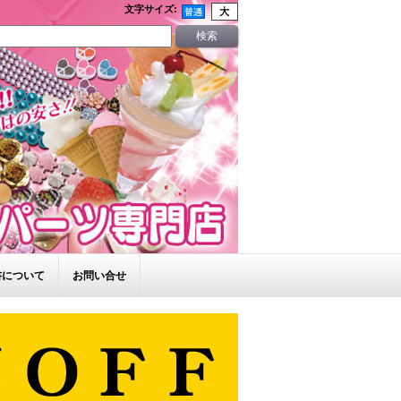
文字サイズ
:
書について
お問い合せ