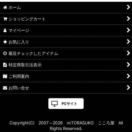
ホーム
ショッピングカート
マイページ
お気に入り
最近チェックしたアイテム
特定商取引法表示
ご利用案内
お問い合せ
PCサイト
Copyright(C) 2007～2026 ㈱TORASUKO こころ屋 All
Rights Reserved.