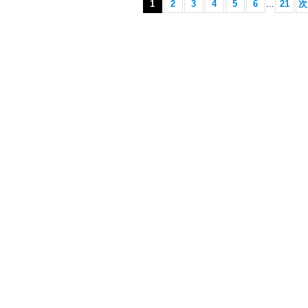
1
2
3
4
5
6
...
21
次