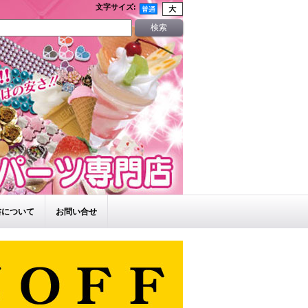
文字サイズ
:
書について
お問い合せ