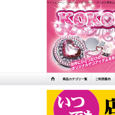
ラインストーン・UVレジン・デコパーツ・ネイルが豊富な
商品カテゴリ一覧
ご利用案内