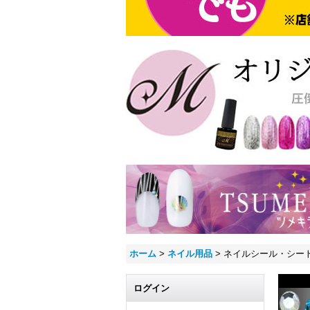
ホーム
>
ネイル用品
>
ネイルシール・シー
ログイン