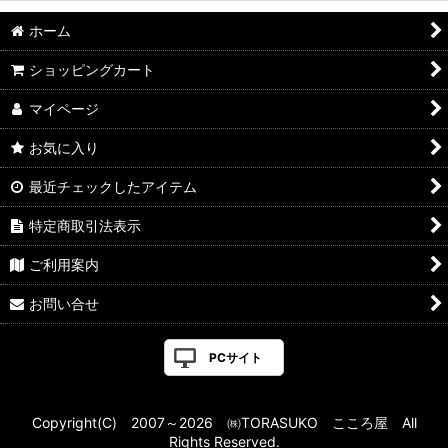
ホーム
ショッピングカート
マイページ
お気に入り
最近チェックしたアイテム
特定商取引法表示
ご利用案内
お問い合せ
PCサイト
Copyright(C) 2007～2026 ㈱TORASUKO こころ屋 All
Rights Reserved.