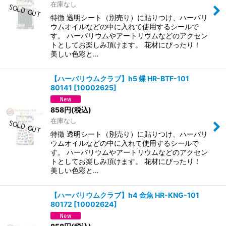
在庫なし
特徴 透明シート（別売り）に貼りつけ、ハーバリ
ウムオイルなどの中に入れて使用するシールで
す。 ハーバリウムやアートリウムなどのアクセン
トとしてお楽しみ頂けます。 花材にぴったり！
美しい色彩と…
【ハーバリウムクラブ】h5 蝶 HR-BTF-101
80141
[
10002625
]
858
円
(税込)
在庫なし
特徴 透明シート（別売り）に貼りつけ、ハーバリ
ウムオイルなどの中に入れて使用するシールで
す。 ハーバリウムやアートリウムなどのアクセン
トとしてお楽しみ頂けます。 花材にぴったり！
美しい色彩と…
【ハーバリウムクラブ】h4 金魚 HR-KNG-101
80172
[
10002624
]