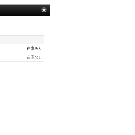
在庫あり
在庫なし