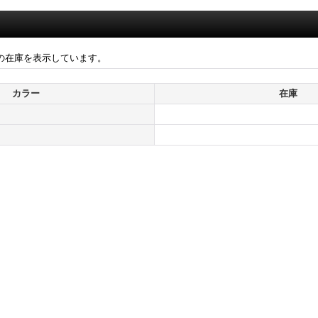
の在庫を表示しています。
カラー
在庫