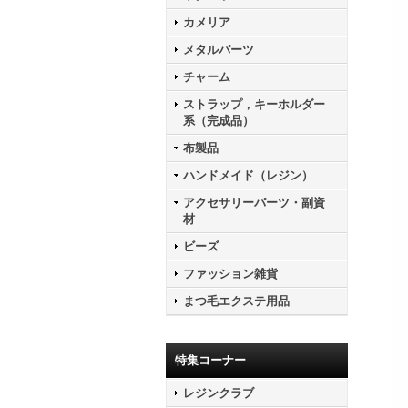
カメリア
メタルパーツ
チャーム
ストラップ，キーホルダー
系（完成品）
布製品
ハンドメイド（レジン）
アクセサリーパーツ・副資
材
ビーズ
ファッション雑貨
まつ毛エクステ用品
特集コーナー
レジンクラブ