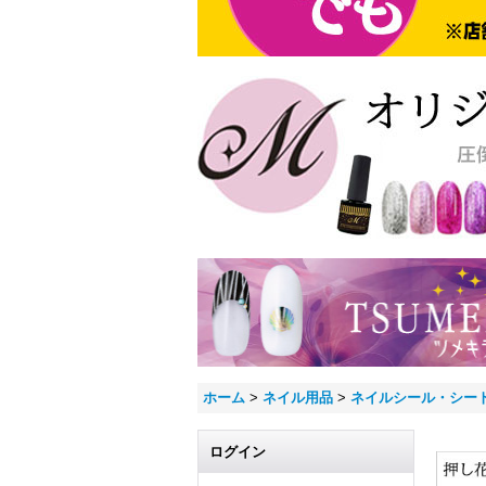
ホーム
>
ネイル用品
>
ネイルシール・シー
ログイン