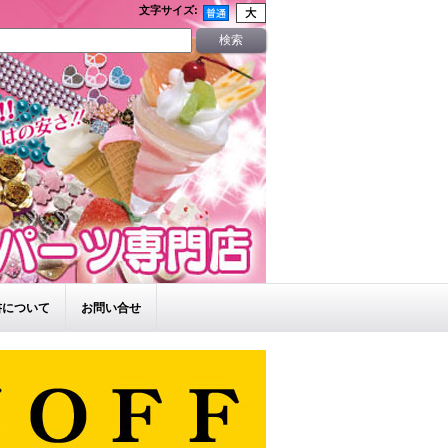
文字サイズ
:
書について
お問い合せ