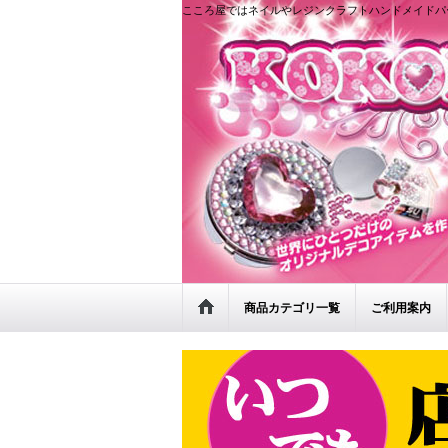
こころ屋ではネイルやレジンクラフトハンドメイドパ
商品カテゴリ一覧
ご利用案内