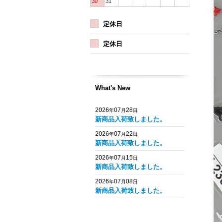
30
31
定休日
定休日
What's New
2026
07
28
年
月
日
新商品入荷致しました。
2026
07
22
年
月
日
新商品入荷致しました。
2026
07
15
年
月
日
新商品入荷致しました。
2026
07
08
年
月
日
新商品入荷致しました。